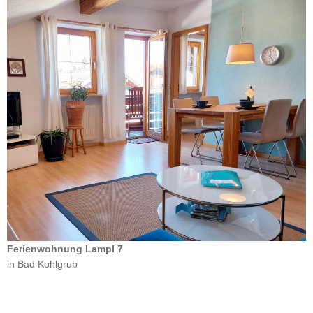
Ferienwohnung Lampl 7
in Bad Kohlgrub