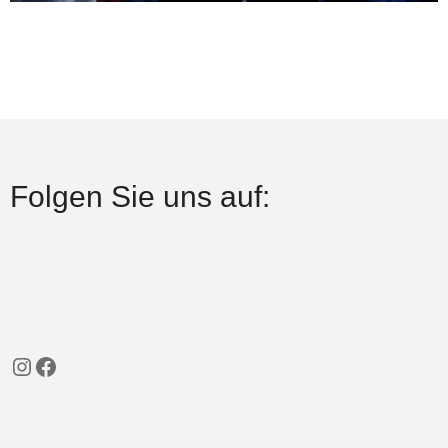
Folgen Sie uns auf:
Instagram
Facebook