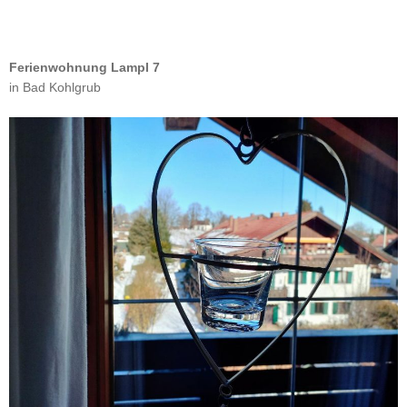
Ferienwohnung Lampl 7
in Bad Kohlgrub