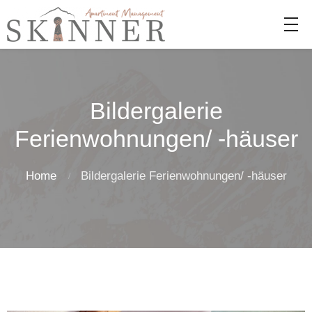
Bildergalerie
Ferienwohnungen/ -häuser
Home
Bildergalerie Ferienwohnungen/ -häuser