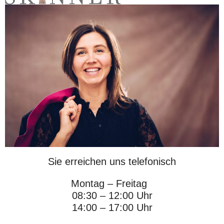
Sie erreichen uns telefonisch
Montag – Freitag
08:30 – 12:00 Uhr
14:00 – 17:00 Uhr