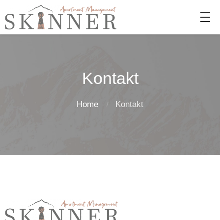
Kontakt
Home
Kontakt