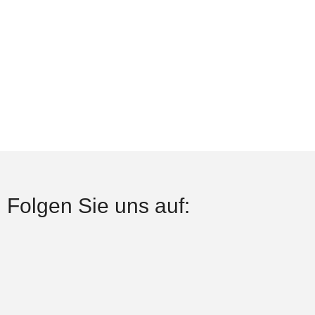
Folgen Sie uns auf: